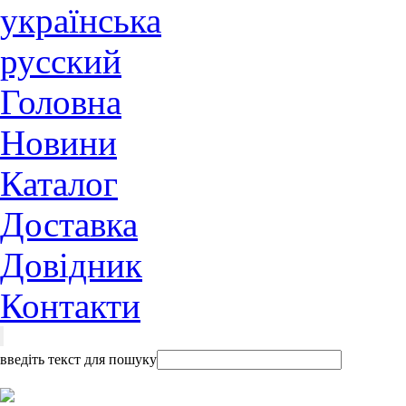
українська
русский
Головна
Новини
Каталог
Доставка
Довідник
Контакти
введіть текст для пошуку