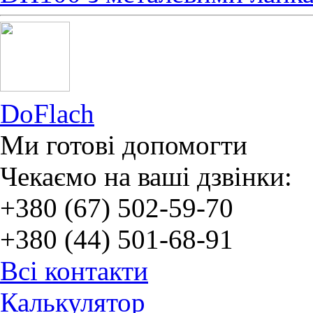
DoFlach
Ми готові допомогти
Чекаємо на ваші дзвінки:
+380 (67) 502-59-70
+380 (44) 501-68-91
Всі контакти
Калькулятор