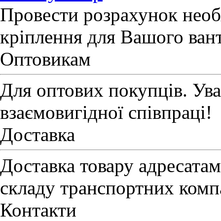
Провести розрахунок необх
кріплення для Вашого ван
Оптовикам
Для оптових покупців. Ув
взаємовигідної співпраці!
Доставка
Доставка товару адресатам
складу транспортних комп
Контакти