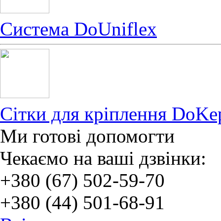
Система DoUniflex
Сітки для кріплення DoKe
Ми готові допомогти
Чекаємо на ваші дзвінки:
+380 (67) 502-59-70
+380 (44) 501-68-91