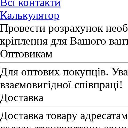
Всі контакти
Калькулятор
Провести розрахунок необх
кріплення для Вашого ван
Оптовикам
Для оптових покупців. Ув
взаємовигідної співпраці!
Доставка
Доставка товару адресатам