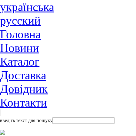
українська
русский
Головна
Новини
Каталог
Доставка
Довідник
Контакти
введіть текст для пошуку